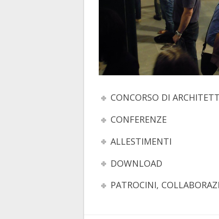
CONCORSO DI ARCHITET
CONFERENZE
ALLESTIMENTI
DOWNLOAD
PATROCINI, COLLABORAZI