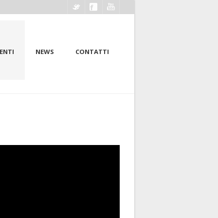
ENTI
NEWS
CONTATTI