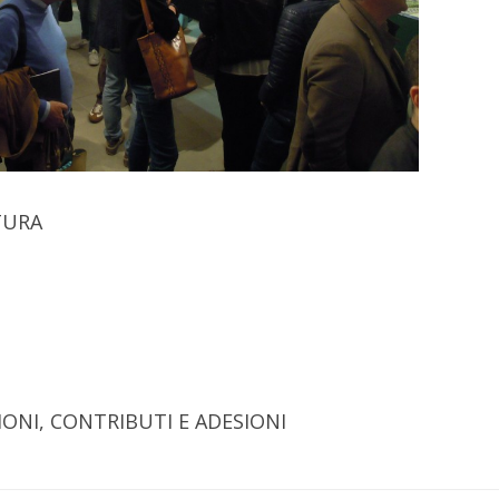
TURA
ONI, CONTRIBUTI E ADESIONI