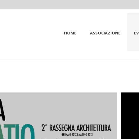
HOME
ASSOCIAZIONE
EV