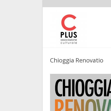
Chioggia Renovatio